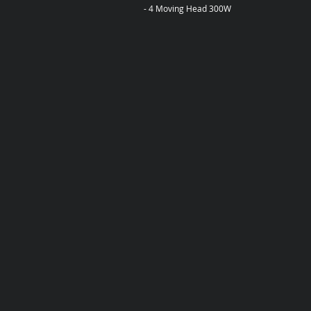
- 4 Moving Head 300W