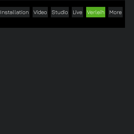
Installation
Video
Studio
Live
Verleih
More